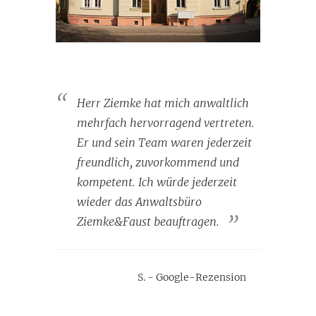
Herr Ziemke hat mich anwaltlich
mehrfach hervorragend vertreten.
Er und sein Team waren jederzeit
freundlich, zuvorkommend und
kompetent. Ich würde jederzeit
wieder das Anwaltsbüro
Ziemke&Faust beauftragen.
S. - Google-Rezension