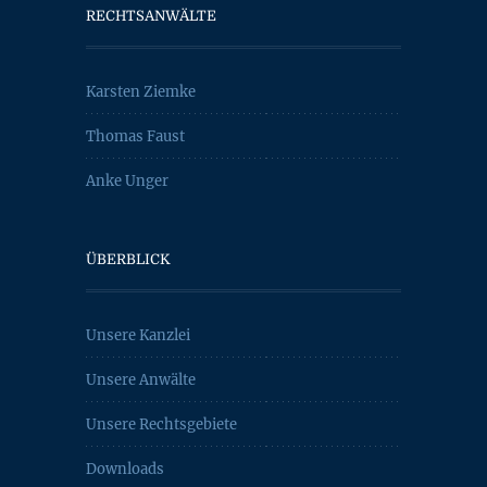
RECHTSANWÄLTE
Karsten Ziemke
Thomas Faust
Anke Unger
ÜBERBLICK
Unsere Kanzlei
Unsere Anwälte
Unsere Rechtsgebiete
Downloads