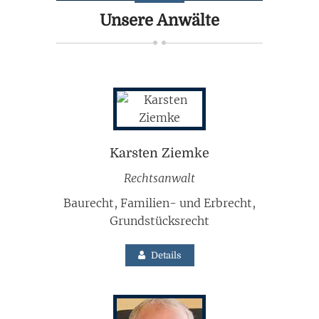
Unsere Anwälte
Karsten Ziemke
Rechtsanwalt
Baurecht, Familien- und Erbrecht,
Grundstücksrecht
Details