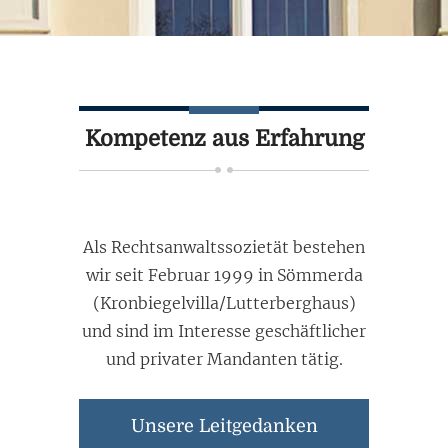
Kompetenz aus Erfahrung
Als Rechtsanwaltssozietät bestehen
wir seit Februar 1999 in Sömmerda
(Kronbiegelvilla/Lutterberghaus)
und sind im Interesse geschäftlicher
und privater Mandanten tätig.
Unsere Leitgedanken