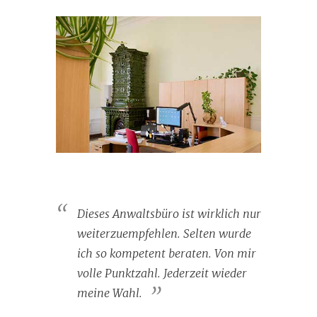
Dieses Anwaltsbüro ist wirklich nur
weiterzuempfehlen. Selten wurde
ich so kompetent beraten. Von mir
volle Punktzahl. Jederzeit wieder
meine Wahl.