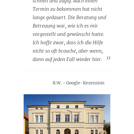
schnell und zügig. Auch einen
Termin zu bekommen hat nicht
lange gedauert. Die Beratung und
Betreuung war, wie ich es mir
vorgestellt und gewünscht hatte.
Ich hoffe zwar, dass ich die Hilfe
nicht so oft brauche, aber wenn,
dann auf jeden Fall wieder hier.
R.W. - Google-Rezension