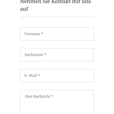
Nehmen Sie Kontakt mit uns
auf