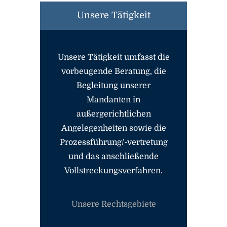
Unsere Tätigkeit
Unsere Tätigkeit umfasst die
vorbeugende Beratung, die
Begleitung unserer
Mandanten in
außergerichtlichen
Angelegenheiten sowie die
Prozessführung/-vertretung
und das anschließende
Vollstreckungsverfahren.
Unsere Rechtsgebiete