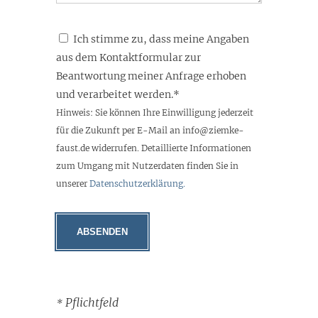
Ich stimme zu, dass meine Angaben
aus dem Kontaktformular zur
Beantwortung meiner Anfrage erhoben
und verarbeitet werden.*
Hinweis: Sie können Ihre Einwilligung jederzeit
für die Zukunft per E-Mail an info@ziemke-
faust.de widerrufen. Detaillierte Informationen
zum Umgang mit Nutzerdaten finden Sie in
unserer
Datenschutzerklärung.
Pflichtfeld
*