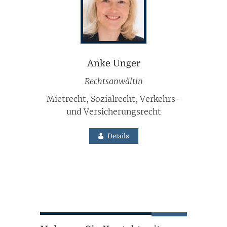
Anke Unger
Rechtsanwältin
Mietrecht, Sozialrecht, Verkehrs-
und Versicherungsrecht
Details