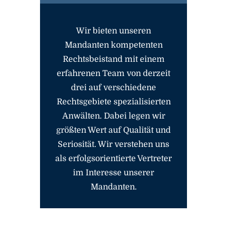
Wir bieten unseren
Mandanten kompetenten
Rechtsbeistand mit einem
erfahrenen Team von derzeit
drei auf verschiedene
Rechtsgebiete spezialisierten
Anwälten. Dabei legen wir
größten Wert auf Qualität und
Seriosität. Wir verstehen uns
als erfolgsorientierte Vertreter
im Interesse unserer
Mandanten.