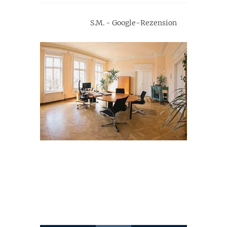
S.M. - Google-Rezension