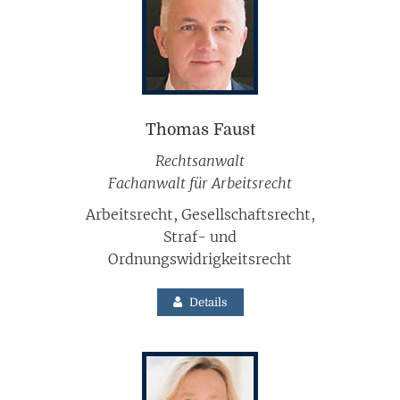
Thomas Faust
Rechtsanwalt
Fachanwalt für Arbeitsrecht
Arbeitsrecht, Gesellschaftsrecht,
Straf- und
Ordnungswidrigkeitsrecht
Details