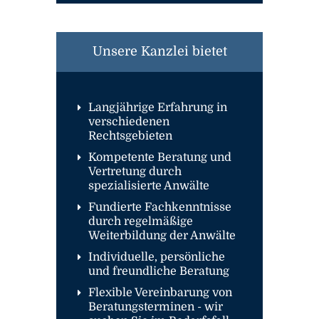
Unsere Kanzlei bietet
Langjährige Erfahrung in
verschiedenen
Rechtsgebieten
Kompetente Beratung und
Vertretung durch
spezialisierte Anwälte
Fundierte Fachkenntnisse
durch regelmäßige
Weiterbildung der Anwälte
Individuelle, persönliche
und freundliche Beratung
Flexible Vereinbarung von
Beratungsterminen - wir